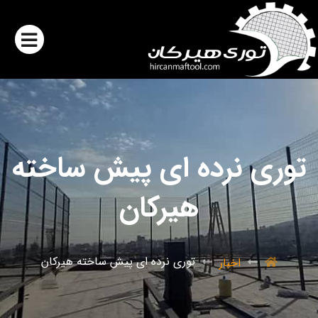
توری نرده ای پیش ساخته
هیرکان
توری نرده ای پیش ساخته هیرکان
اخبار