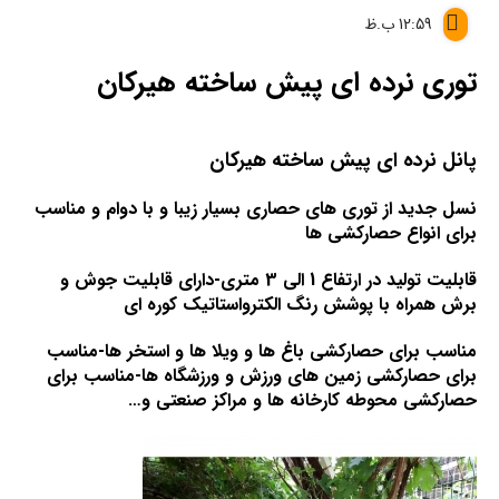
12:59 ب.ظ
توری نرده ای پیش ساخته هیرکان
پانل نرده ای پیش ساخته هیرکان
نسل جدید از توری های حصاری بسیار زیبا و با دوام و مناسب
برای انواع حصارکشی ها
قابلیت تولید در ارتفاع 1 الی 3 متری-دارای قابلیت جوش و
برش همراه با پوشش رنگ الکترواستاتیک کوره ای
مناسب برای حصارکشی باغ ها و ویلا ها و استخر ها-مناسب
برای حصارکشی زمین های ورزش و ورزشگاه ها-مناسب برای
حصارکشی محوطه کارخانه ها و مراکز صنعتی و…