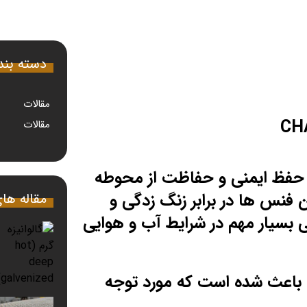
دسته بن
مقالات
مقالات
 حفظ ایمنی و حفاظت از محوطه
ن فنس ها در برابر زنگ زدگی و
مقاله ها
 بسیار مهم در شرایط آب و هوایی
باعث شده است که مورد توجه