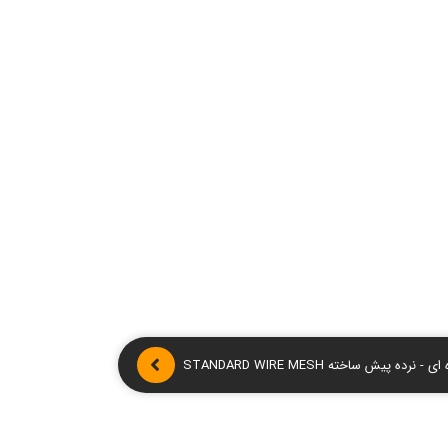
 نرده پیش ساخته STANDARD WIRE MESH