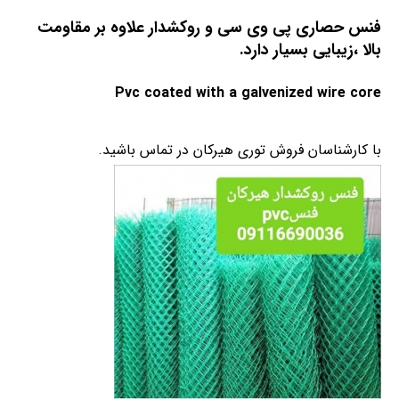
فنس حصاری پی وی سی و روکشدار علاوه بر مقاومت
بالا ،زیبایی بسیار دارد.
Pvc coated with a galvenized wire core
با کارشناسان فروش توری هیرکان در تماس باشید.