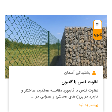
14
ژانویه
پشتیبانی آسمان
تفاوت فنس با گابیون
تفاوت فنس با گابیون: مقایسه عملکرد، ساختار و
کاربرد در پروژه‌های صنعتی و عمرانی در ...
بیشتر بدانید