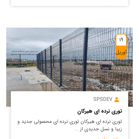
19
آوریل
SPSDEV
توری نرده ای هیرکان
توری نرده ای هیرکان توری نرده ای محصولی جدید و
زیبا و نسل جدیدی از ...