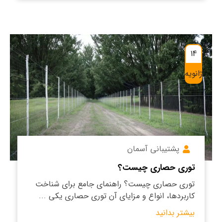
14
ژانویه
پشتیبانی آسمان
توری حصاری چیست؟
توری حصاری چیست؟ راهنمای جامع برای شناخت
کاربردها، انواع و مزایای آن توری حصاری یکی ...
بیشتر بدانید