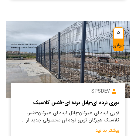
5
جولای
SPSDEV
توری نرده ای-پانل نرده ای-فنس کلاسیک
توری نرده ای هیرکان-پانل نرده ای هیرکان-فنس
کلاسیک هیرکان توری نرده ای محصولی جدید از ...
بیشتر بدانید