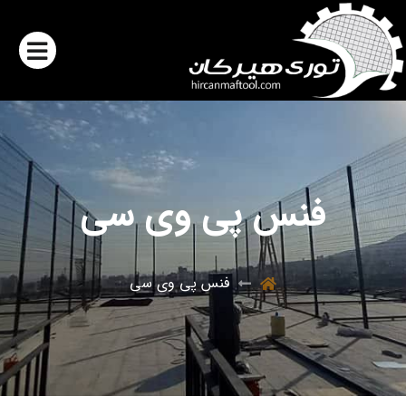
فنس پی وی سی
فنس پی وی سی