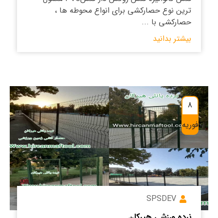
ترین نوع حصارکشی برای انواع محوطه ها ،
حصارکشی با ...
بیشتر بدانید
8
فوریه
SPSDEV
نرده ورزشی هیرکان