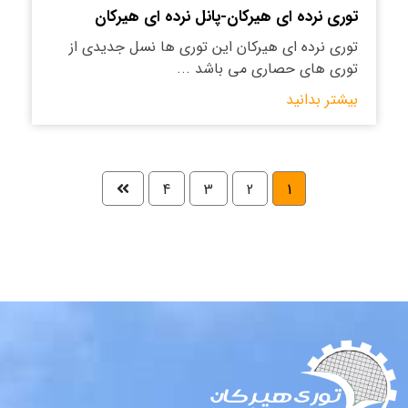
توری نرده ای هیرکان-پانل نرده ای هیرکان
توری نرده ای هیرکان این توری ها نسل جدیدی از
توری های حصاری می باشد ...
بیشتر بدانید
4
3
2
1