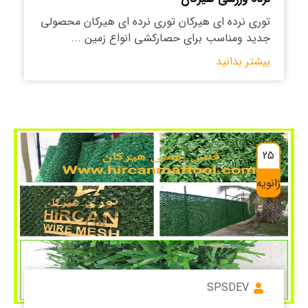
توری نرده ای هیرکان توری نرده ای هیرکان محصولی
جدید ومناسب برای حصارکشی انواع زمین ...
بیشتر بدانید
25
ژانویه
SPSDEV