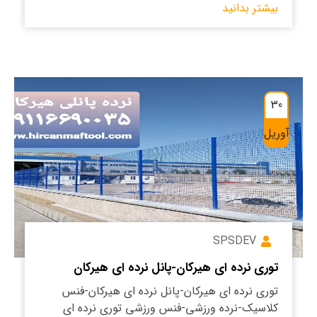
بیشتر بدانید
30
آوریل
SPSDEV
توری نرده ای هیرکان-پانل نرده ای هیرکان
توری نرده ای هیرکان-پانل نرده ای هیرکان-فنس
کلاسیک-نرده ورزشی-فنس ورزشی توری نرده ای