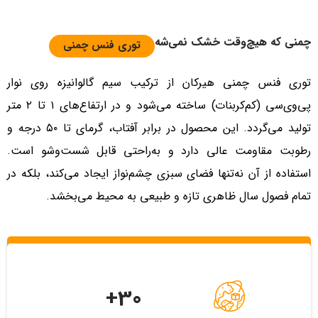
چمنی که هیچ‌وقت خشک نمی‌شه
توری فنس چمنی
توری فنس چمنی هیرکان از ترکیب سیم گالوانیزه روی نوار
پی‌وی‌سی (کم‌کربنات) ساخته می‌شود و در ارتفاع‌های ۱ تا ۲ متر
تولید می‌گردد. این محصول در برابر آفتاب، گرمای تا ۵۰ درجه و
رطوبت مقاومت عالی دارد و به‌راحتی قابل شست‌وشو است.
استفاده از آن نه‌تنها فضای سبزی چشم‌نواز ایجاد می‌کند، بلکه در
تمام فصول سال ظاهری تازه و طبیعی به محیط می‌بخشد.
30+