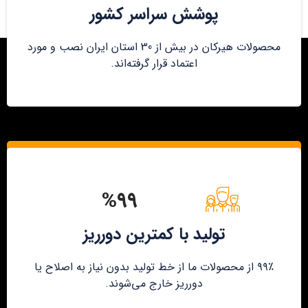
پوشش سراسر کشور
محصولات هیرکان در بیش از 30 استان ایران نصب و مورد
اعتماد قرار گرفته‌اند.
%۹۹
تولید با کمترین دورریز
۹۹٪ از محصولات ما از خط تولید بدون نیاز به اصلاح یا
دورریز خارج می‌شوند.