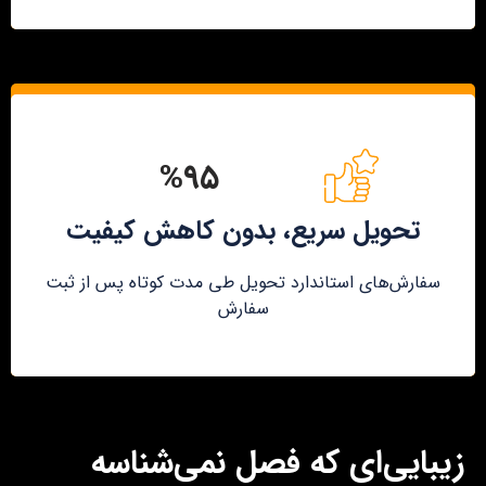
%۹۵
تحویل سریع، بدون کاهش کیفیت
سفارش‌های استاندارد تحویل طی مدت کوتاه پس از ثبت
سفارش
زیبایی‌ای که فصل نمی‌شناسه