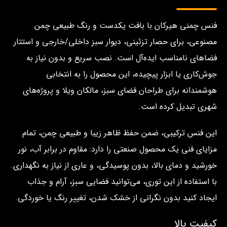
فنس چمنی هیرکان با بافت یکدست و رنگ طبیعی چمن
مصنوعی، برای حصار تزئینی، دیوار سبز داخلی/خارجی و استتار
فضاهای نامناسب ایده‌آل است. نصب سریع و بدون نیاز به
جوش‌کاری یا ابزار پیچیده، این محصول را به انتخابی
هوشمندانه برای طراحان فضای سبز، مالکان ویلا و پروژه‌های
شهری تبدیل کرده است.
این فنس ترکیبی، ضمن حفظ ظاهر زیبا و طبیعی چمن، تمام
مزایای فنی یک محصول صنعتی را دارد: مقاوم در برابر آب، نور
خورشید و دمای بالا، بدون پوسیدگی، و عاری از نیاز به نگهداری.
با استفاده از این توری، می‌توانید فضایی سبز، آرام و جذاب
ایجاد کنید بدون نگرانی از خشک شدن، تغییر رنگ یا خوردگی.
کیفیت بالا