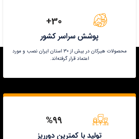
30+
پوشش سراسر کشور
محصولات هیرکان در بیش از 30 استان ایران نصب و مورد
اعتماد قرار گرفته‌اند.
%۹۹
تولید با کمترین دورریز