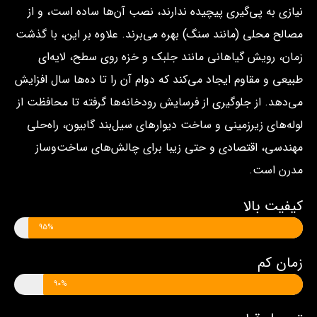
نیازی به پی‌گیری پیچیده ندارند، نصب آن‌ها ساده است، و از
مصالح محلی (مانند سنگ) بهره می‌برند. علاوه بر این، با گذشت
زمان، رویش گیاهانی مانند جلبک و خزه روی سطح، لایه‌ای
طبیعی و مقاوم ایجاد می‌کند که دوام آن را تا ده‌ها سال افزایش
می‌دهد. از جلوگیری از فرسایش رودخانه‌ها گرفته تا محافظت از
لوله‌های زیرزمینی و ساخت دیوارهای سیل‌بند گابیون، راه‌حلی
مهندسی، اقتصادی و حتی زیبا برای چالش‌های ساخت‌وساز
مدرن است.
کیفیت بالا
95%
زمان کم
90%