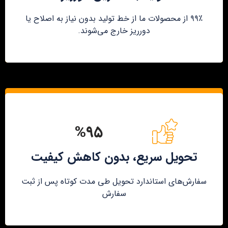
۹۹٪ از محصولات ما از خط تولید بدون نیاز به اصلاح یا
دورریز خارج می‌شوند.
%۹۵
تحویل سریع، بدون کاهش کیفیت
سفارش‌های استاندارد تحویل طی مدت کوتاه پس از ثبت
سفارش