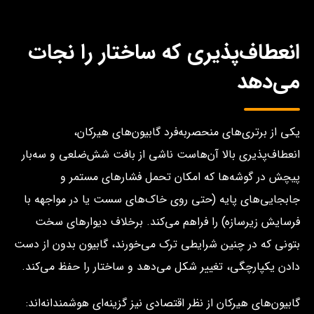
انعطاف‌پذیری که ساختار را نجات
می‌دهد
یکی از برتری‌های منحصربه‌فرد گابیون‌های هیرکان،
انعطاف‌پذیری بالا آن‌هاست ناشی از بافت شش‌ضلعی و سه‌بار
پیچش در گوشه‌ها که امکان تحمل فشارهای مستمر و
جابجایی‌های پایه (حتی روی خاک‌های سست یا در مواجهه با
فرسایش زیرسازه) را فراهم می‌کند. برخلاف دیوارهای سخت
بتونی که در چنین شرایطی ترک می‌خورند، گابیون بدون از دست
دادن یکپارچگی، تغییر شکل می‌دهد و ساختار را حفظ می‌کند.
گابیون‌های هیرکان از نظر اقتصادی نیز گزینه‌ای هوشمندانه‌اند: