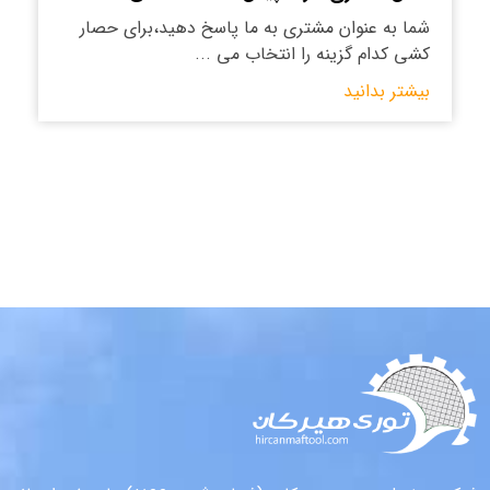
شما به عنوان مشتری به ما پاسخ دهید،برای حصار
کشی کدام گزینه را انتخاب می ...
بیشتر بدانید