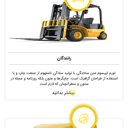
رانندگان
لورم ایپسوم متن ساختگی با تولید سادگی نامفهوم از صنعت چاپ و با
استفاده از طراحان گرافیک است. چاپگرها و متون بلکه روزنامه و مجله در
ستون و سطرآنچنان که لازم است
بیشتر بدانید