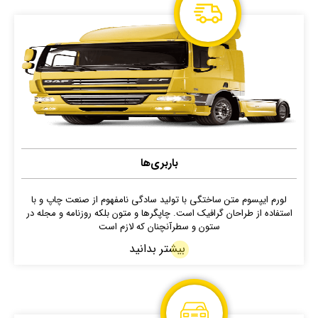
باربری‌ها
لورم ایپسوم متن ساختگی با تولید سادگی نامفهوم از صنعت چاپ و با
استفاده از طراحان گرافیک است. چاپگرها و متون بلکه روزنامه و مجله در
ستون و سطرآنچنان که لازم است
بیشتر بدانید