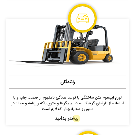
رانندگان
لورم ایپسوم متن ساختگی با تولید سادگی نامفهوم از صنعت چاپ و با
استفاده از طراحان گرافیک است. چاپگرها و متون بلکه روزنامه و مجله در
ستون و سطرآنچنان که لازم است
بیشتر بدانید