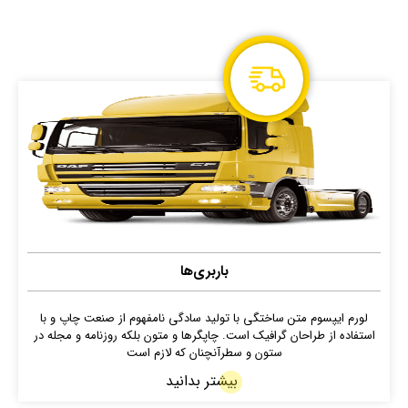
باربری‌ها
لورم ایپسوم متن ساختگی با تولید سادگی نامفهوم از صنعت چاپ و با
استفاده از طراحان گرافیک است. چاپگرها و متون بلکه روزنامه و مجله در
ستون و سطرآنچنان که لازم است
بیشتر بدانید