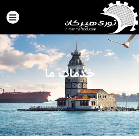
خدمات ما
خدمات ما