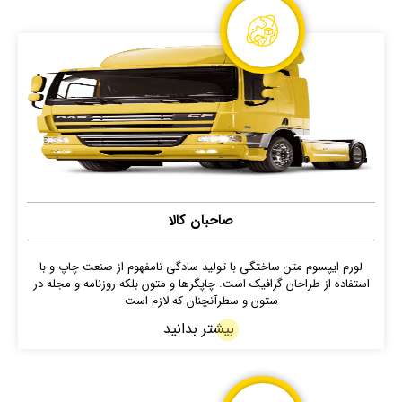
صاحبان کالا
لورم ایپسوم متن ساختگی با تولید سادگی نامفهوم از صنعت چاپ و با
استفاده از طراحان گرافیک است. چاپگرها و متون بلکه روزنامه و مجله در
ستون و سطرآنچنان که لازم است
بیشتر بدانید