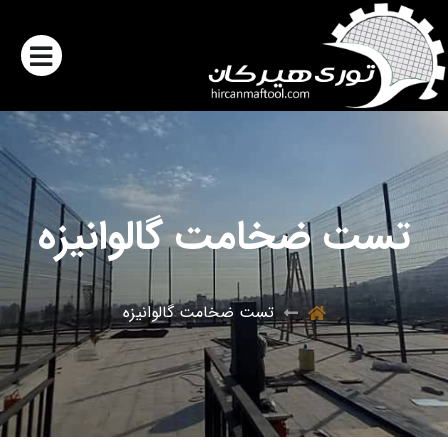
تست ضخامت گالوانیزه
تست ضخامت گالوانیزه