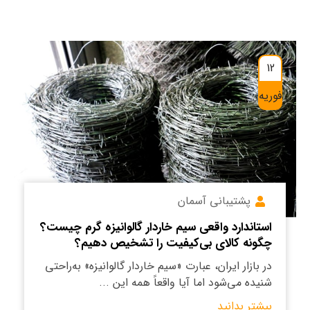
12
فوریه
پشتیبانی آسمان
استاندارد واقعی سیم خاردار گالوانیزه گرم چیست؟
چگونه کالای بی‌کیفیت را تشخیص دهیم؟
در بازار ایران، عبارت «سیم خاردار گالوانیزه» به‌راحتی
شنیده می‌شود اما آیا واقعاً همه این ...
بیشتر بدانید