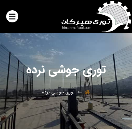
توری جوشی نرده
توری جوشی نرده