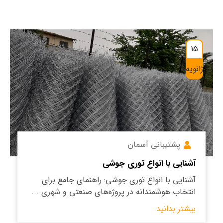
15
ژانویه
پشتیبانی آسمان
آشنایی با انواع توری جوشی
آشنایی با انواع توری جوشی: راهنمای جامع برای
انتخاب هوشمندانه در پروژه‌های صنعتی و شهری ...
بیشتر بدانید