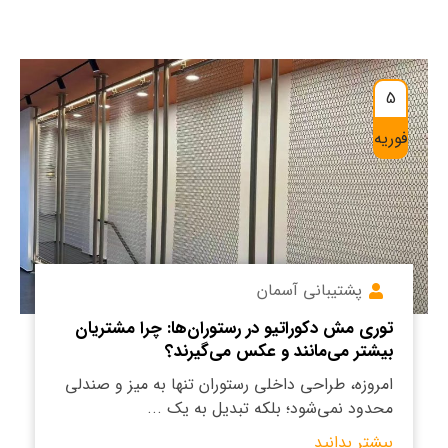
5
فوریه
پشتیبانی آسمان
توری مش دکوراتیو در رستوران‌ها: چرا مشتریان
بیشتر می‌مانند و عکس می‌گیرند؟
امروزه، طراحی داخلی رستوران تنها به میز و صندلی
محدود نمی‌شود؛ بلکه تبدیل به یک ...
بیشتر بدانید