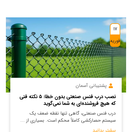
17
فوریه
پشتیبانی آسمان
نصب درب فنس صنعتی بدون خطا: ۵ نکته فنی
که هیچ فروشنده‌ای به شما نمی‌گوید
درب فنس صنعتی، گاهی تنها نقطه ضعف یک
سیستم حصارکشی کاملاً محکم است. بسیاری از ...
بیشتر بدانید