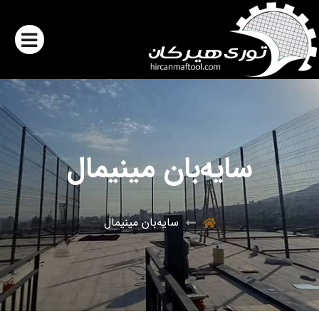
سایه‌بان مینیمال
سایه‌بان مینیمال