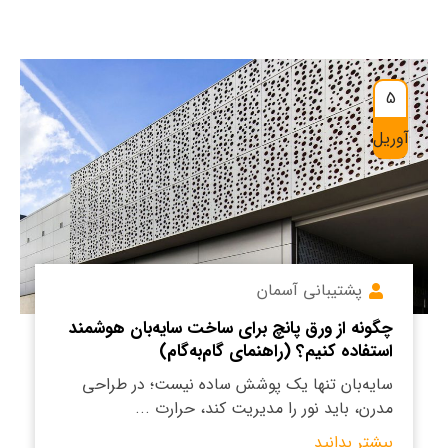
5
آوریل
پشتیبانی آسمان
چگونه از ورق پانچ برای ساخت سایه‌بان هوشمند
استفاده کنیم؟ (راهنمای گام‌به‌گام)
سایه‌بان تنها یک پوشش ساده نیست؛ در طراحی
مدرن، باید نور را مدیریت کند، حرارت ...
بیشتر بدانید