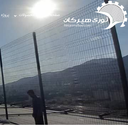
صفحه اصلی
محصولات
پروژه 