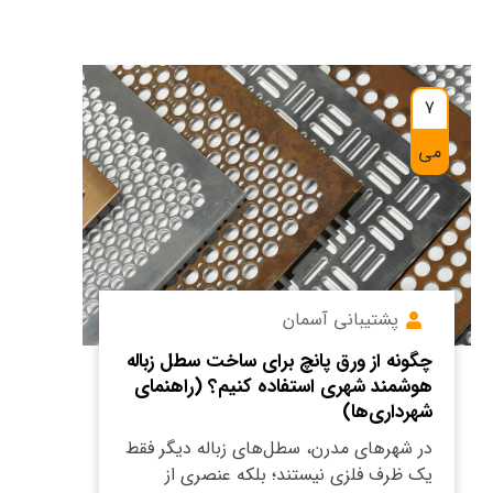
7
می
پشتیبانی آسمان
چگونه از ورق پانچ برای ساخت سطل زباله
هوشمند شهری استفاده کنیم؟ (راهنمای
شهرداری‌ها)
در شهرهای مدرن، سطل‌های زباله دیگر فقط
یک ظرف فلزی نیستند؛ بلکه عنصری از