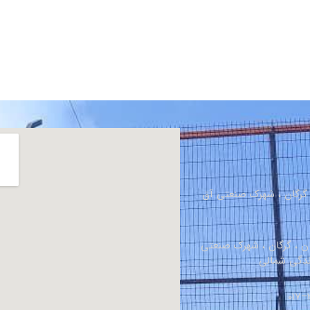
، گرگان ، شهرک صنعتی آق
ان ، گرگان ، شهرک صنعتی