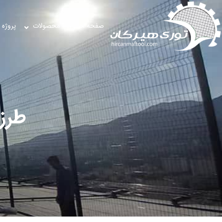
صفحه اصلی
محصولات
پروژه 
طرز