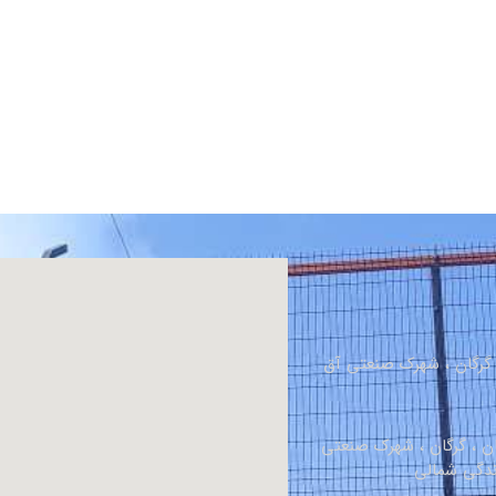
، گرگان ، شهرک صنعتی آق
ان ، گرگان ، شهرک صنعتی