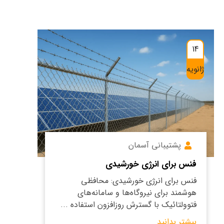
14
ژانویه
پشتیبانی آسمان
فنس برای انرژی خورشیدی
فنس برای انرژی خورشیدی: محافظی
هوشمند برای نیروگاه‌ها و سامانه‌های
فتوولتائیک با گسترش روزافزون استفاده ...
بیشتر بدانید