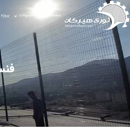
صفحه اصلی
محصولات
پروژه 
فنس