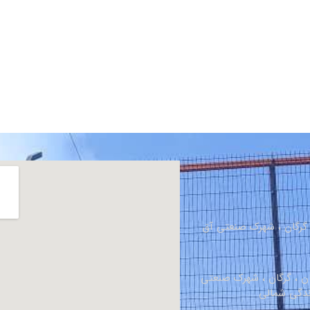
، گرگان ، شهرک صنعتی آق
ان ، گرگان ، شهرک صنعتی