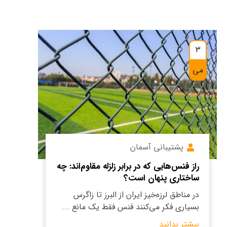
3
می
پشتیبانی آسمان
راز فنس‌هایی که در برابر زلزله مقاوم‌اند: چه
ساختاری پنهان است؟
در مناطق لرزه‌خیز ایران از البرز تا زاگرس
بسیاری فکر می‌کنند فنس فقط یک مانع ...
بیشتر بدانید