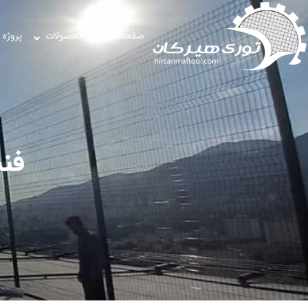
صفحه اصلی
محصولات
پروژه 
فنس