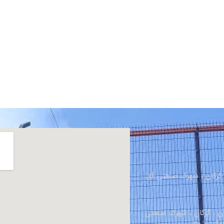
، گرگان ، شهرک صنعتی آق
ان ، گرگان ، شهرک صنعتی