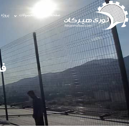
صفحه اصلی
محصولات
پروژه 
فن