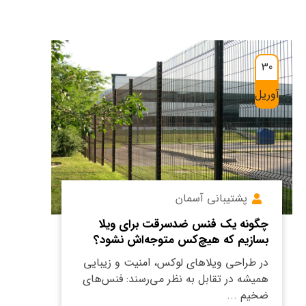
30
آوریل
پشتیبانی آسمان
چگونه یک فنس ضدسرقت برای ویلا
بسازیم که هیچ‌کس متوجه‌اش نشود؟
در طراحی ویلاهای لوکس، امنیت و زیبایی
همیشه در تقابل به نظر می‌رسند: فنس‌های
ضخیم ...