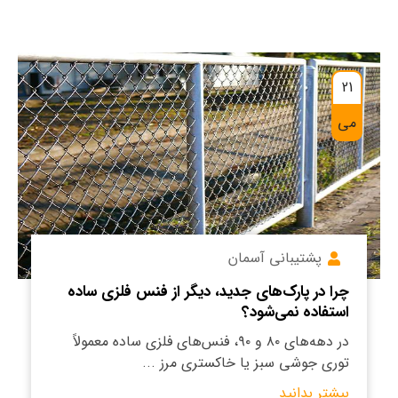
21
می
پشتیبانی آسمان
چرا در پارک‌های جدید، دیگر از فنس فلزی ساده
استفاده نمی‌شود؟
در دهه‌های ۸۰ و ۹۰، فنس‌های فلزی ساده معمولاً
توری جوشی سبز یا خاکستری مرز ...
بیشتر بدانید