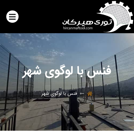
فنس با لوگوی شهر
فنس با لوگوی شهر