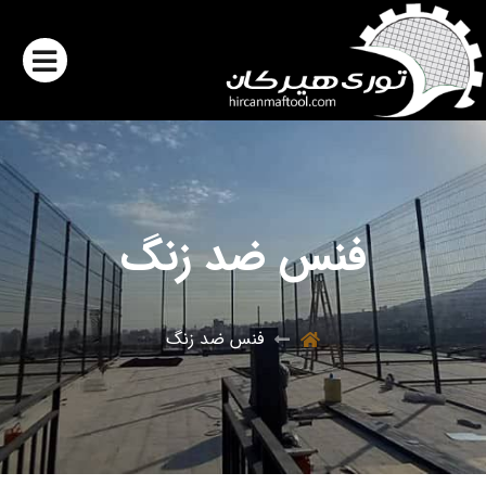
فنس ضد زنگ
فنس ضد زنگ