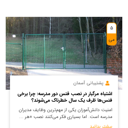
5
می
پشتیبانی آسمان
اشتباه مرگبار در نصب فنس دور مدرسه: چرا برخی
فنس‌ها ظرف یک سال خطرناک می‌شوند؟
امنیت دانش‌آموزان یکی از مهم‌ترین وظایف مدیران
مدرسه است. اما بسیاری فکر می‌کنند نصب «هر ...
بیشتر بدانید