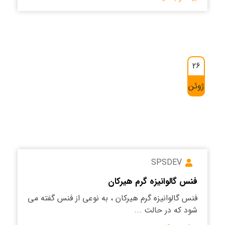
26
ژوئن
SPSDEV
فنس گالوانیزه گرم هیرکان
فنس گالوانیزه گرم هیرکان ، به نوعی از فنس گفته می
شود که در حالت ...