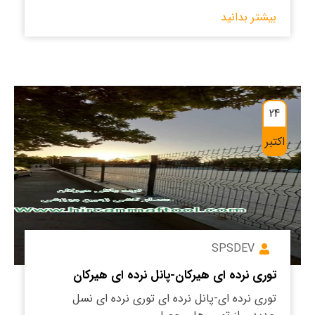
بیشتر بدانید
24
اکتبر
SPSDEV
توری نرده ای هیرکان-پانل نرده ای هیرکان
توری نرده ای-پانل نرده ای توری نرده ای نسل