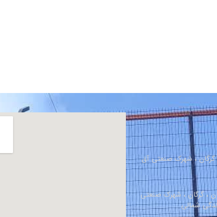
، گرگان ، شهرک صنعتی آق
ان ، گرگان ، شهرک صنعتی