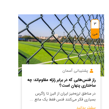
3
می
پشتیبانی آسمان
راز فنس‌هایی که در برابر زلزله مقاوم‌اند: چه
ساختاری پنهان است؟
در مناطق لرزه‌خیز ایران از البرز تا زاگرس
بسیاری فکر می‌کنند فنس فقط یک مانع ...
بیشتر بدانید