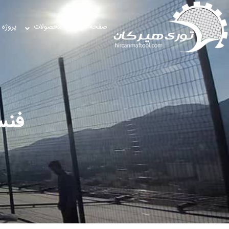
صفحه اصلی
محصولات
پروژه 
فنس