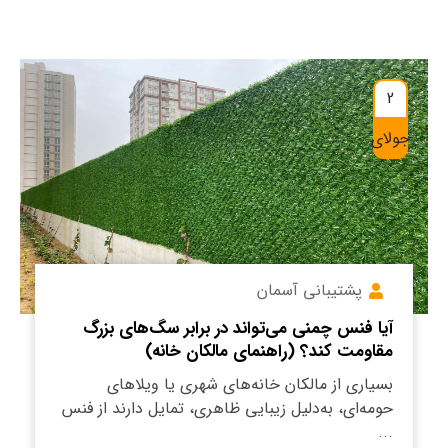
2
جولای
پشتیبانی آسمان
آیا فنس چمنی می‌تواند در برابر سگ‌های بزرگ
مقاومت کند؟ (راهنمای مالکان خانه)
بسیاری از مالکان خانه‌های شهری یا ویلاهای
حومه‌ای، به‌دلیل زیبایی ظاهری، تمایل دارند از فنس
...