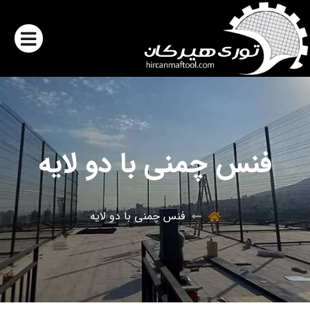
فنس چمنی با دو لایه
فنس چمنی با دو لایه