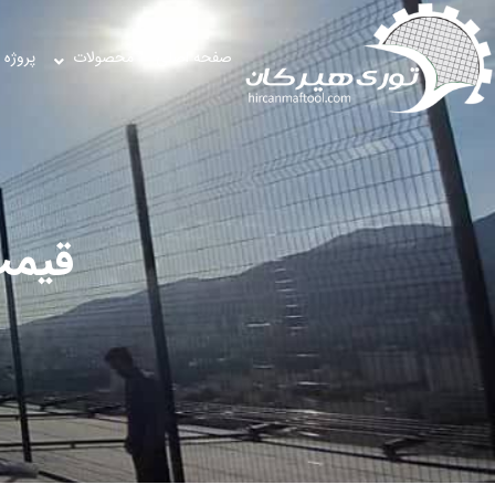
صفحه اصلی
محصولات
پروژه 
قیم