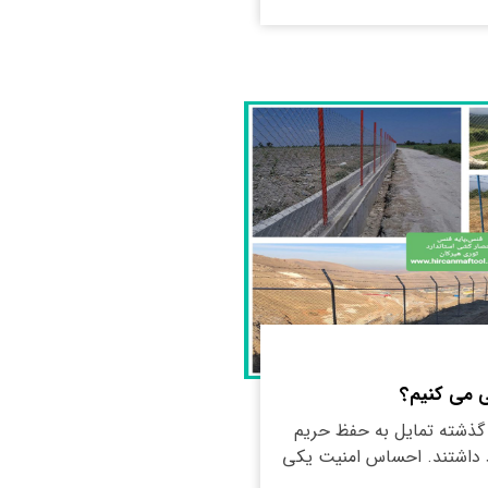
 می کنیم؟
ن گذشته تمایل به حفظ حریم
داشتند. احساس امنیت یکی