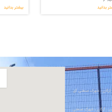
تر بدانید
بیشتر بدانید
، گرگان ، شهرک صنعتی آق
ان ، گرگان ، شهرک صنعتی