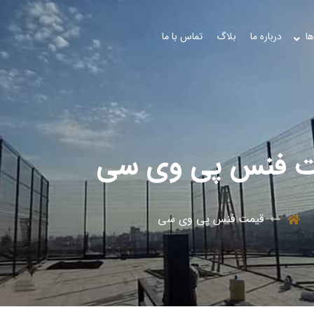
ها
درباره ما
بلاگ
تماس با ما
ت فنس پی وی سی
قیمت فنس پی وی سی