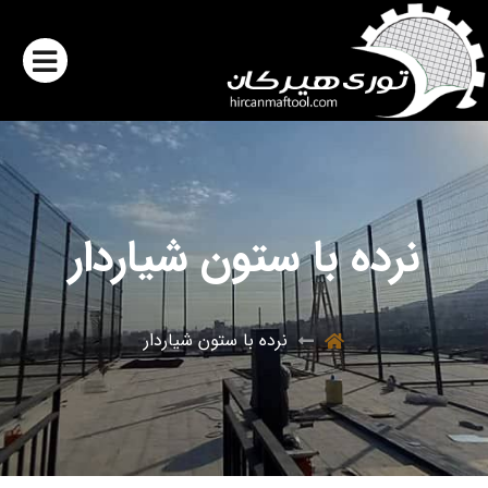
نرده با ستون شیاردار
نرده با ستون شیاردار