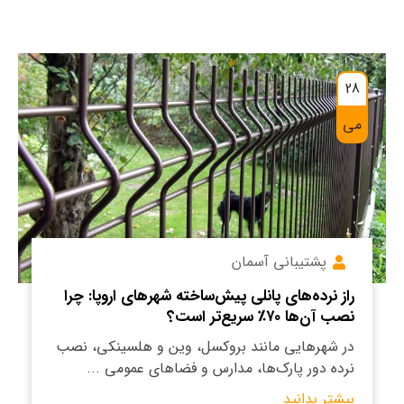
28
می
پشتیبانی آسمان
راز نرده‌های پانلی پیش‌ساخته شهرهای اروپا: چرا
نصب آن‌ها ۷۰٪ سریع‌تر است؟
در شهرهایی مانند بروکسل، وین و هلسینکی، نصب
نرده دور پارک‌ها، مدارس و فضاهای عمومی ...
بیشتر بدانید