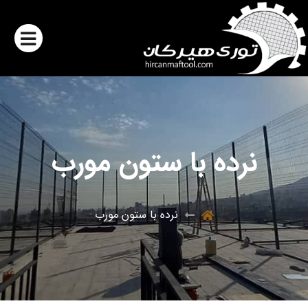
نرده با ستون مورب
نرده با ستون مورب