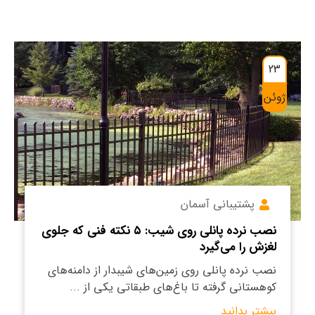
23
ژوئن
پشتیبانی آسمان
نصب نرده پانلی روی شیب: ۵ نکته فنی که جلوی
لغزش را می‌گیرد
نصب نرده پانلی روی زمین‌های شیبدار از دامنه‌های
کوهستانی گرفته تا باغ‌های طبقاتی یکی از ...
بیشتر بدانید