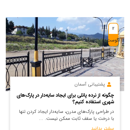
2
آگوست
پشتیبانی آسمان
چگونه از نرده پانلی برای ایجاد سایه‌دار در پارک‌های
شهری استفاده کنیم؟
در طراحی پارک‌های مدرن، سایه‌دار ایجاد کردن تنها
با درخت یا سقف ثابت ممکن نیست. ...
بیشتر بدانید