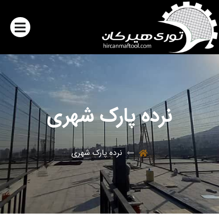
نرده پارک شهری
نرده پارک شهری