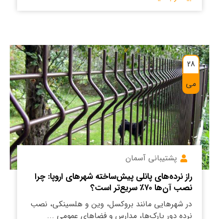
28
می
پشتیبانی آسمان
راز نرده‌های پانلی پیش‌ساخته شهرهای اروپا: چرا
نصب آن‌ها ۷۰٪ سریع‌تر است؟
در شهرهایی مانند بروکسل، وین و هلسینکی، نصب
نرده دور پارک‌ها، مدارس و فضاهای عمومی ...