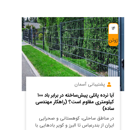
14
ژوئن
پشتیبانی آسمان
آیا نرده پانلی پیش‌ساخته در برابر باد ۱۰۰
کیلومتری مقاوم است؟ (راهکار مهندسی
ساده)
در مناطق ساحلی، کوهستانی و صحرایی
ایران از بندرعباس تا البرز و کویر بادهایی با