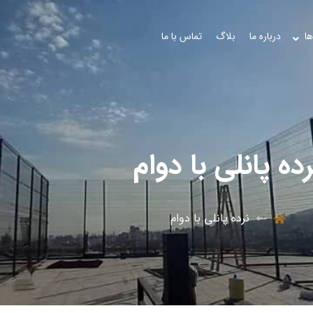
ها
درباره ما
بلاگ
تماس با ما
رده پانلی با دوام
نرده پانلی با دوام