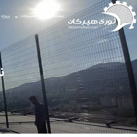
صفحه اصلی
محصولات
پروژه 
ن