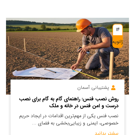
14
ژانویه
پشتیبانی آسمان
روش نصب فنس: راهنمای گام به گام برای نصب
درست و امن فنس در خانه و ملک
نصب فنس یکی از مهم‌ترین اقدامات در ایجاد حریم
خصوصی، ایمنی و زیبایی‌بخشی به فضای ...
بیشتر بدانید