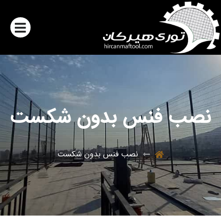
نصب فنس بدون شکست
نصب فنس بدون شکست