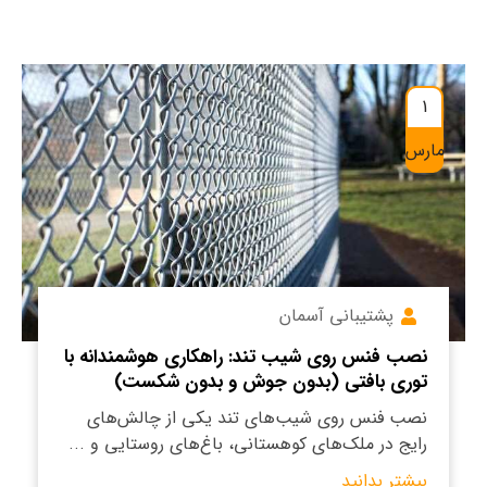
1
مارس
پشتیبانی آسمان
نصب فنس روی شیب تند: راهکاری هوشمندانه با
توری بافتی (بدون جوش و بدون شکست)
نصب فنس روی شیب‌های تند یکی از چالش‌های
رایج در ملک‌های کوهستانی، باغ‌های روستایی و ...
بیشتر بدانید