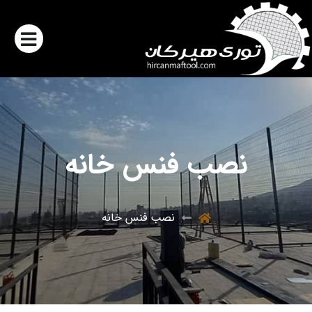
نصب فنس خانه
نصب فنس خانه