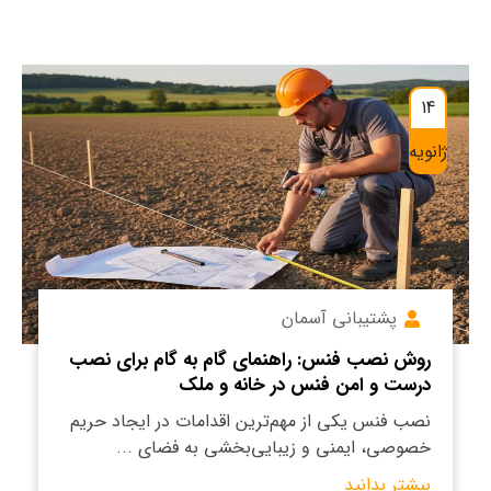
14
ژانویه
پشتیبانی آسمان
روش نصب فنس: راهنمای گام به گام برای نصب
درست و امن فنس در خانه و ملک
نصب فنس یکی از مهم‌ترین اقدامات در ایجاد حریم
خصوصی، ایمنی و زیبایی‌بخشی به فضای ...
بیشتر بدانید