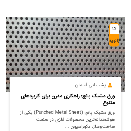
15
ژانویه
پشتیبانی آسمان
ورق مشبک پانچ: راهکاری مدرن برای کاربردهای
متنوع
ورق مشبک پانچ (Punched Metal Sheet) یکی از
هوشمندانه‌ترین محصولات فلزی در صنعت
ساخت‌وساز، دکوراسیون ...