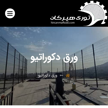
ورق دکوراتیو
ورق دکوراتیو