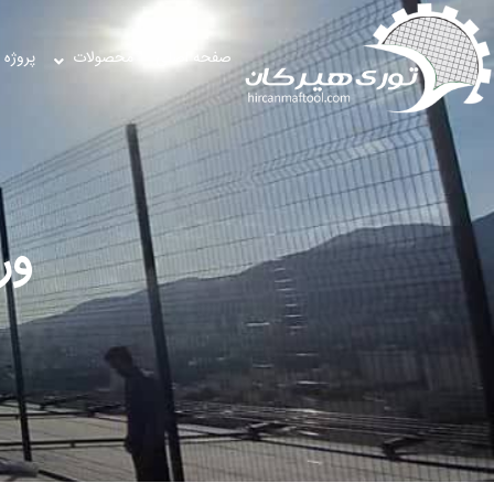
صفحه اصلی
محصولات
پروژه 
ور