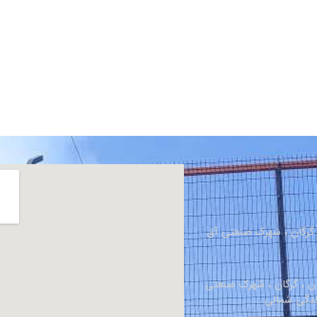
، گرگان ، شهرک صنعتی آق
ان ، گرگان ، شهرک صنعتی