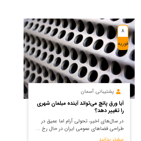
8
فوریه
پشتیبانی آسمان
آیا ورق پانچ می‌تواند آینده مبلمان شهری
را تغییر دهد؟
در سال‌های اخیر، تحولی آرام اما عمیق در
طراحی فضاهای عمومی ایران در حال رخ ...
بیشتر بدانید