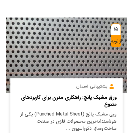
15
ژانویه
پشتیبانی آسمان
ورق مشبک پانچ: راهکاری مدرن برای کاربردهای
متنوع
ورق مشبک پانچ (Punched Metal Sheet) یکی از
هوشمندانه‌ترین محصولات فلزی در صنعت
ساخت‌وساز، دکوراسیون ...