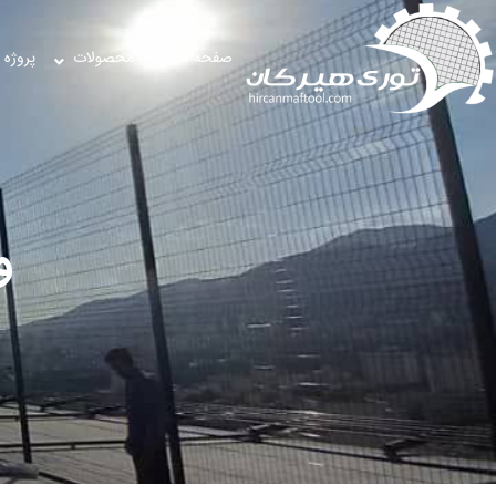
صفحه اصلی
محصولات
پروژه 
و