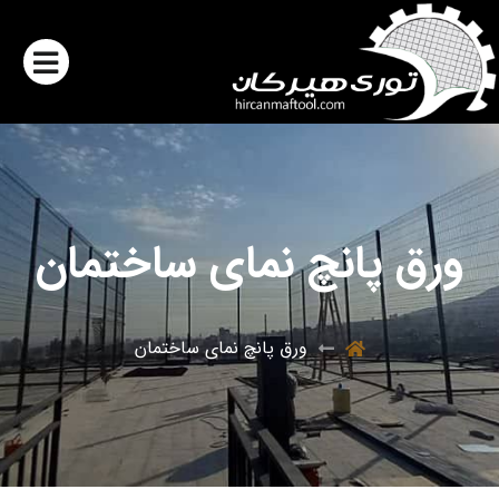
ورق پانچ نمای ساختمان
ورق پانچ نمای ساختمان