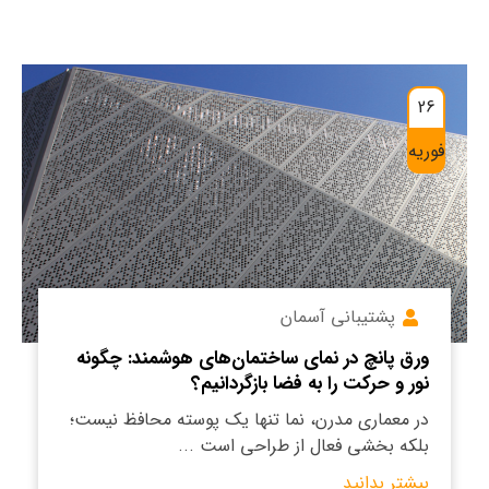
26
فوریه
پشتیبانی آسمان
ورق پانچ در نمای ساختمان‌های هوشمند: چگونه
نور و حرکت را به فضا بازگردانیم؟
در معماری مدرن، نما تنها یک پوسته محافظ نیست؛
بلکه بخشی فعال از طراحی است ...
بیشتر بدانید