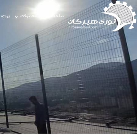
صفحه اصلی
محصولات
پروژه 