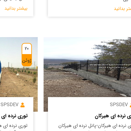
بیشتر بدانید
تر بدانید
20
ژوئن
SPSDEV
SPSDEV
ی نرده ای هیرکان
توری نرده ای 
ی نرده ای هیرکان-پانل نرده ای هیرکان
توری نرده ای ه