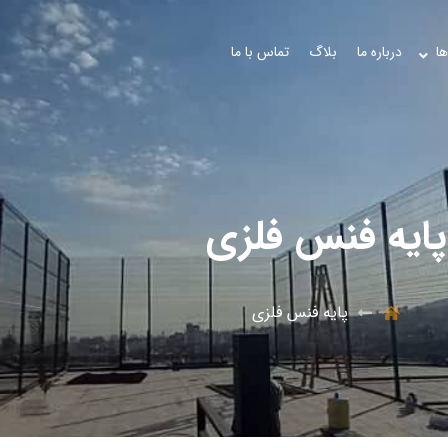
ها
درباره ما
بلاگ
تماس با ما
پایه فنس فلزی
پایه فنس فلزی