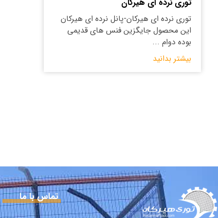
توری نرده ای هیرکان
توری نرده ای هیرکان-پانل نرده ای هیرکان
این محصول جایگزین فنس های قدیمی
بوده دوام ...
بیشتر بدانید
تماس با ما