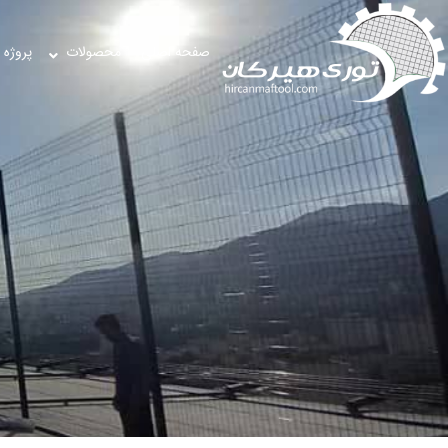
صفحه اصلی
محصولات
پروژه 