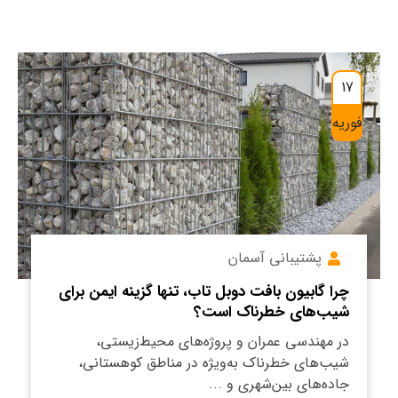
17
فوریه
پشتیبانی آسمان
چرا گابیون بافت دوبل تاب، تنها گزینه ایمن برای
شیب‌های خطرناک است؟
در مهندسی عمران و پروژه‌های محیط‌زیستی،
شیب‌های خطرناک به‌ویژه در مناطق کوهستانی،
جاده‌های بین‌شهری و ...