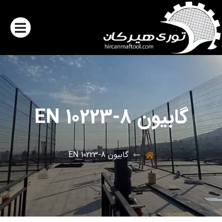
گابیون EN 10223-8
گابیون EN 10223-8