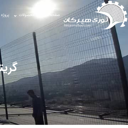
صفحه اصلی
محصولات
پروژه 
گریت