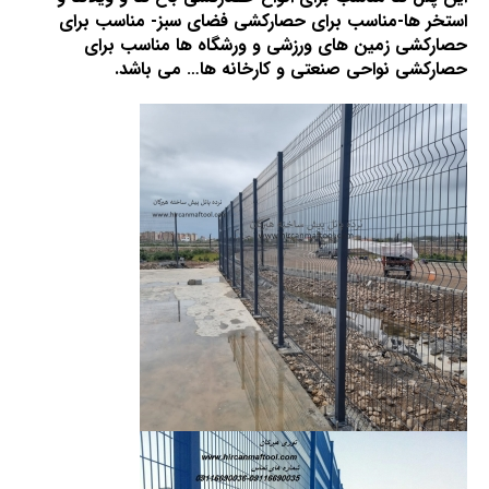
استخر ها-مناسب برای حصارکشی فضای سبز- مناسب برای
حصارکشی زمین های ورزشی و ورشگاه ها مناسب برای
حصارکشی نواحی صنعتی و کارخانه ها… می باشد.