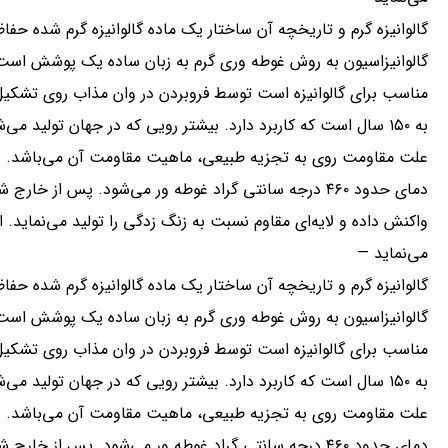
گالوانیزه گرم و تاریخچه آن ساختار یک ماده گالوانیزه گرم شده حف
گالوانیزاسیون به روش غوطه وری گرم به زبان ساده یک پوشش است ک
مناسب برای گالوانیزه است توسط فروبردن در وان مذاب روی تشکیل 
به ۱۵۰ سال است که کاربرد دارد. بیشتر رویی که در جهان تول
علت مقاومت روی به تجزیه طبیعی، ماهیت مقاومت آن می‌باشد. در
دمای حدود ۴۶۰ درجه سانتی گراد غوطه ور می‌شود. پس از 
واکنش داده و لایه‌ای مقاوم نسبت به زنگ زدگی را تولید می‌نماید. 
می‌نماید —
گالوانیزه گرم و تاریخچه آن ساختار یک ماده گالوانیزه گرم شده حف
گالوانیزاسیون به روش غوطه وری گرم به زبان ساده یک پوشش است ک
مناسب برای گالوانیزه است توسط فروبردن در وان مذاب روی تشکیل 
به ۱۵۰ سال است که کاربرد دارد. بیشتر رویی که در جهان تول
علت مقاومت روی به تجزیه طبیعی، ماهیت مقاومت آن می‌باشد. در
دمای حدود ۴۶۰ درجه سانتی گراد غوطه ور می‌شود. پس از 