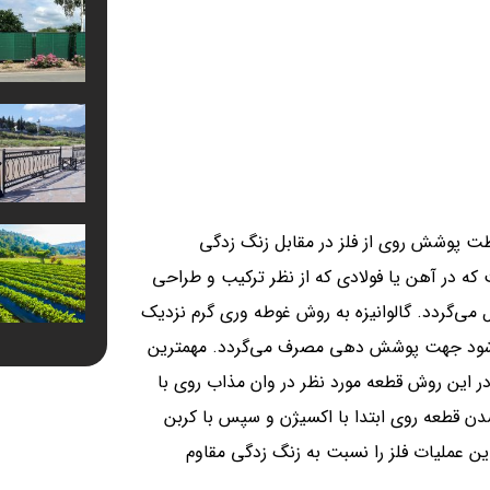
اظت پوشش روی از فلز در مقابل زنگ زدگی
ه در آهن یا فولادی که از نظر ترکیب و طراحی
می‌گردد. گالوانیزه به روش غوطه وری گرم نزدیک
ید می‌شود جهت پوشش دهی مصرف می‌گردد. مهمترین
 این روش قطعه مورد نظر در وان مذاب روی با
خارج شدن قطعه روی ابتدا با اکسیژن و سپس با کربن
این عملیات فلز را نسبت به زنگ زدگی مقاوم