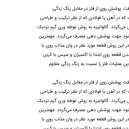
اظت پوشش روی از فلز در مقابل زنگ زدگی
ه در آهن یا فولادی که از نظر ترکیب و طراحی
می‌گردد. گالوانیزه به روش غوطه وری گرم نزدیک
ید می‌شود جهت پوشش دهی مصرف می‌گردد. مهمترین
 این روش قطعه مورد نظر در وان مذاب روی با
خارج شدن قطعه روی ابتدا با اکسیژن و سپس با کربن
این عملیات فلز را نسبت به زنگ زدگی مقاوم
اظت پوشش روی از فلز در مقابل زنگ زدگی
ه در آهن یا فولادی که از نظر ترکیب و طراحی
می‌گردد. گالوانیزه به روش غوطه وری گرم نزدیک
ید می‌شود جهت پوشش دهی مصرف می‌گردد. مهمترین
 این روش قطعه مورد نظر در وان مذاب روی با
خارج شدن قطعه روی ابتدا با اکسیژن و سپس با کربن