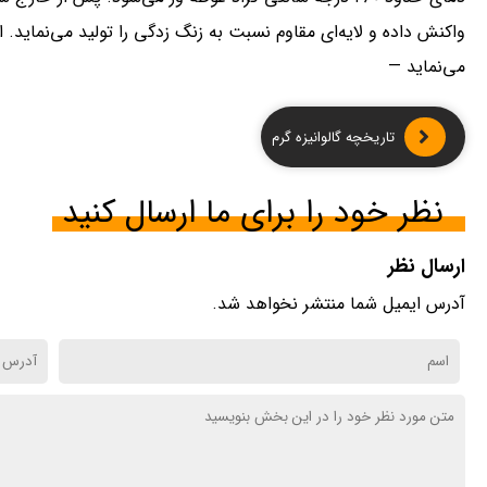
واکنش داده و لایه‌ای مقاوم نسبت به زنگ زدگی را تولید می‌نماید. 
می‌نماید —
تاریخچه گالوانیزه گرم
نظر خود را برای ما ارسال کنید
ارسال نظر
آدرس ایمیل شما منتشر نخواهد شد.