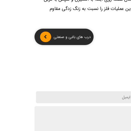
این عملیات فلز را نسبت به زنگ زدگی مقاوم
درب های باغی و صنعتی