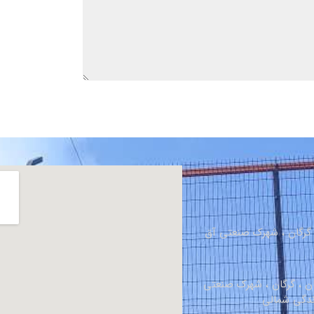
، گرگان ، شهرک صنعتی آق
ان ، گرگان ، شهرک صنعتی