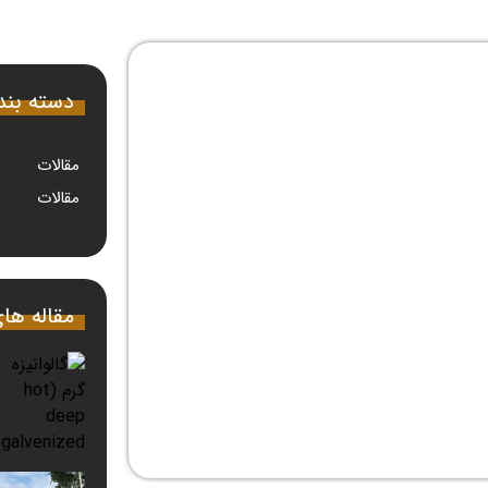
دسته بن
مقالات
مقالات
مقاله ها