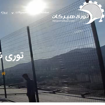
صفحه اصلی
محصولات
پروژه 
توری ن