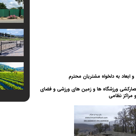
و ابعاد به دلخواه مشتریان محترم
صارکشی ورزشگاه ها و زمین های ورزشی و فضای
 مراکز نظامی