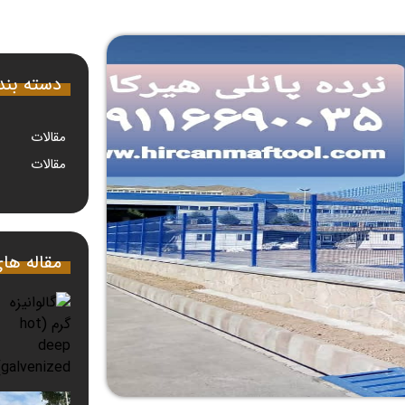
دسته بن
مقالات
مقالات
مقاله ها