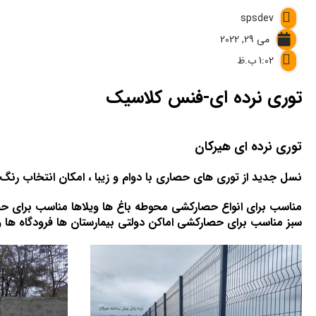
spsdev
می 29, 2022
1:02 ب.ظ
توری نرده ای-فنس کلاسیک
توری نرده ای هیرکان
نسل جدید از توری های حصاری با دوام و زیبا ، امکان انتخاب رنگ 
مناسب برای انواع حصارکشی محوطه باغ ها ویلاها مناسب برای ح
سبز مناسب برای حصارکشی اماکن دولتی بیمارستان ها فرودگاه ها و