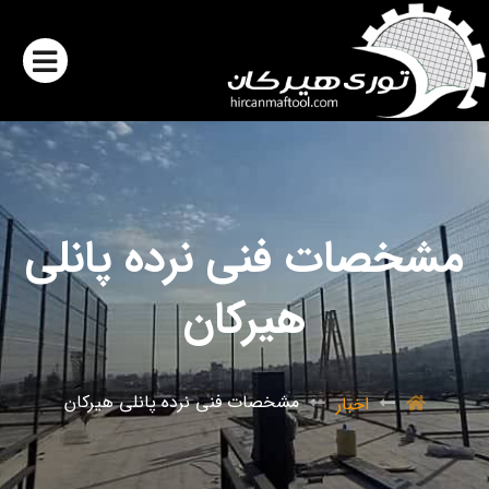
مشخصات فنی نرده پانلی
هیرکان
مشخصات فنی نرده پانلی هیرکان
اخبار