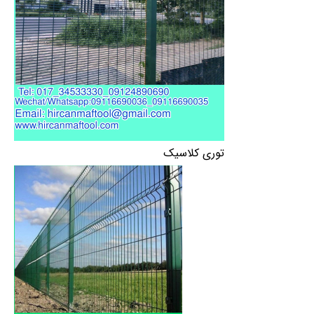
توری کلاسیک