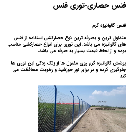
فنس حصاری-توری فنس
فنس گالوانیزه گرم
متداول ترین و بصرفه ترین نوع حصارکشی استفاده از فنس
های گالوانیزه می باشد. این توری برای انواع حصارکشی مناسب
بوده و از لحاظ قیمت بسیار به صرفه می باشد.
پوشش گالوانیزه گرم روی مفتول ها از زنگ زدگی این توری ها
جلوگیری کرده و در برابر نور حوزشید و رطوبت محافظت می
کند