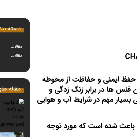
دسته بن
مقالات
مقالات
 حفظ ایمنی و حفاظت از محوطه
ن فنس ها در برابر زنگ زدگی و
مقاله ها
 بسیار مهم در شرایط آب و هوایی
باعث شده است که مورد توجه