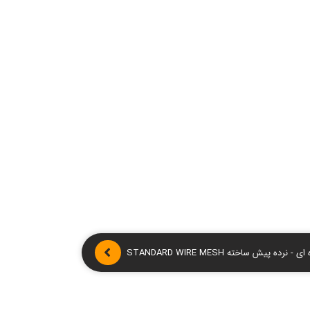
 نرده پیش ساخته STANDARD WIRE MESH