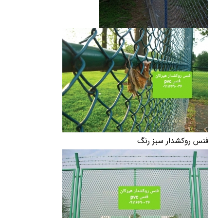
فنس روکشدار سبز رنگ