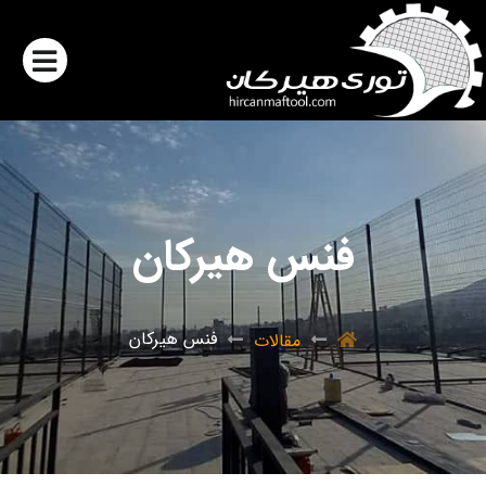
فنس هیرکان
فنس هیرکان
مقالات