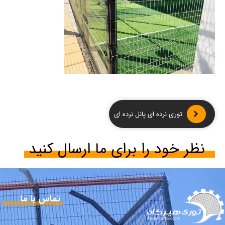
توری نرده ای پانل نرده ای
نظر خود را برای ما ارسال کنید
تماس با ما