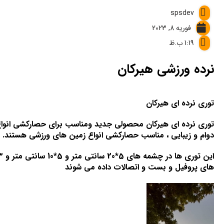
spsdev
فوریه 8, 2023
1:19 ب.ظ
نرده ورزشی هیرکان
توری نرده ای هیرکان
توری نرده ای هیرکان محصولی جدید ومناسب برای حصارکشی انواع 
دوام و زیبایی ، مناسب حصارکشی انواع زمین های ورزشی هستند.
های پروفیل و بست و اتصالات داده می شوند