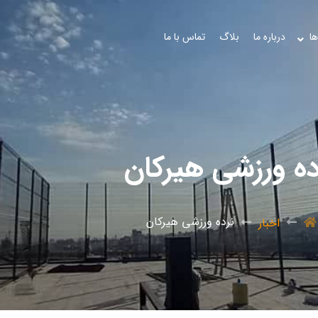
ها
درباره ما
بلاگ
تماس با ما
ده ورزشی هیرکان
نرده ورزشی هیرکان
اخبار