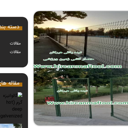
دسته بن
مقالات
مقالات
مقاله ها