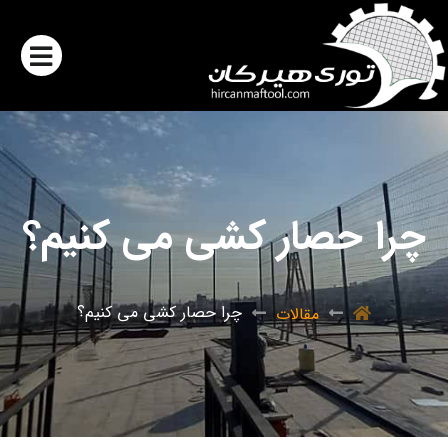
چرا حصار کشی می کنیم؟
چرا حصار کشی می کنیم؟
مقالات